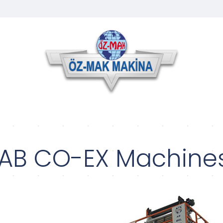
AB CO-EX Machines